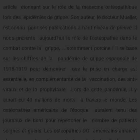
article étonnant sur le rôle de la médecine ostéopathique
lors des épidémies de grippe. Son auteur, le docteur Mueller,
est connu pour ses publications à haut niveau de preuve. Il
nous présente aujourd’hui le rôle de l’ostéopathie dans le
combat contre la grippe, … notamment porcine ! Il se base
sur les chiffres de la pandémie de grippe espagnole de
1918-1919 pour démontrer que la prise en charge est
essentielle, en complémentarité de la vaccination, des anti-
viraux et de la prophylaxie. Lors de cette pandémie, il y
aurait eu 40 millions de morts à travers le monde. Les
ostéopathes américains de l’époque auraient tenu des
journaux de bord pour répertorier le nombre de patients
soignés et guéris. Les ostéopathes DO américains auraient