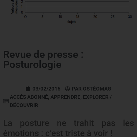
Revue de presse :
Posturologie
03/02/2016
PAR
OSTÉOMAG
ACCÈS ABONNÉ
,
APPRENDRE
,
EXPLORER /
DÉCOUVRIR
La posture ne trahit pas les
émotions : c’est triste à voir !