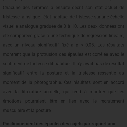
Chacune des femmes a ensuite décrit son état actuel de
tristesse, ainsi que l’état habituel de tristesse sur une échelle
visuelle analogue graduée de 0 à 10. Les deux données ont
été comparées grâce à une technique de régression linéaire,
avec un niveau significatif fixé à p < 0,05. Les résultats
montrent que la protrusion des épaules est corrélée avec le
sentiment de tristesse dit habituel. Il n’y avait pas de résultat
significatif entre la posture et la tristesse ressentie au
moment de la photographie. Ces résultats sont en accord
avec la littérature actuelle, qui tend à montrer que les
émotions pourraient être en lien avec le recrutement
musculaire et la posture
Positionnement des épaules des sujets par rapport aux