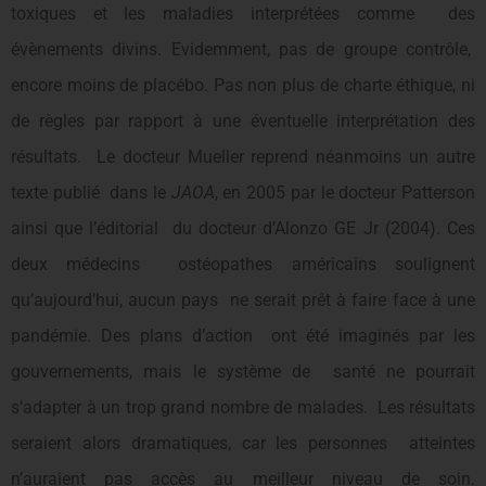
toxiques et les maladies interprétées comme des
évènements divins. Evidemment, pas de groupe contrôle,
encore moins de placébo. Pas non plus de charte éthique, ni
de règles par rapport à une éventuelle interprétation des
résultats. Le docteur Mueller reprend néanmoins un autre
texte publié dans le
JAOA
, en 2005 par le docteur Patterson
ainsi que l’éditorial du docteur d’Alonzo GE Jr (2004). Ces
deux médecins ostéopathes américains soulignent
qu’aujourd’hui, aucun pays ne serait prêt à faire face à une
pandémie. Des plans d’action ont été imaginés par les
gouvernements, mais le système de santé ne pourrait
s’adapter à un trop grand nombre de malades. Les résultats
seraient alors dramatiques, car les personnes atteintes
n’auraient pas accès au meilleur niveau de soin.