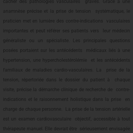
cacher des pathologies vasculaires graves. Grâce à une
anamnèse précise et la prise de tension systématique, le
praticien met en lumière des contre-indications vasculaires
importantes et peut référer ses patients vers leur médecin
généraliste ou un spécialiste. Les principales questions
posées portaient sur les antécédents médicaux liés à une
hypertension, une hypercholestérolémie et les antécédents
familiaux de maladies cardio-vasculaires. La prise de la
tension, répertoriée dans le dossier du patient à chaque
visite, précise la démarche clinique de recherche de contre-
indications et le raisonnement holistique dans la prise en
charge de chaque personne. La prise de la tension artérielle
est un examen cardiovasculaire objectif, accessible à tout
thérapeute manuel. Elle devrait être sérieusement envisagée