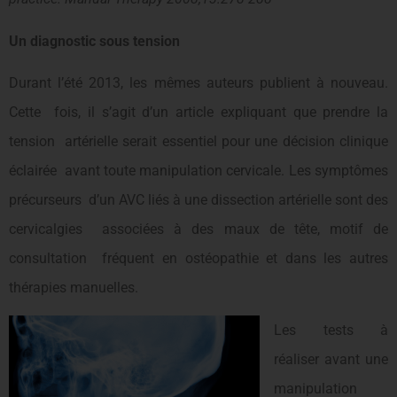
Un diagnostic sous tension
Durant l’été 2013, les mêmes auteurs publient à nouveau.
Cette fois, il s’agit d’un article expliquant que prendre la
tension artérielle serait essentiel pour une décision clinique
éclairée avant toute manipulation cervicale. Les symptômes
précurseurs d’un AVC liés à une dissection artérielle sont des
cervicalgies associées à des maux de tête, motif de
consultation fréquent en ostéopathie et dans les autres
thérapies manuelles.
Les tests à
réaliser avant une
manipulation