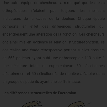
Une autre équipe de chercheurs a remarqué que les tests
orthopédiques n’étaient pas toujours les meilleurs
indicateurs de la cause de la douleur. Chaque épaule
comporte en effet des différences structurelles qui
engendreraient une altération de la fonction. Ces chercheurs
ont ainsi mis en évidence la relation structure-fonction. Ils
ont réalisé une étude rétrospective portant sur les dossiers
de 563 patients ayant subi une arthroscopie : 113 suite à
une déchirure totale du supra-épineux, 50 sélectionnés
aléatoirement et 50 sélectionnés de manière aléatoire dans
un groupe de patients ayant une coiffe intacte.
Les différences structurelles de l’acromion