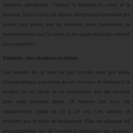
émotions principales : l’amour, le bonheur, la colère et la
tristesse. Dans toutes ces études, les femmes obtenaient des
scores plus élevés que les hommes dans l’expression de
leurs émotions, sauf la colère où les sujets masculins étaient
plus expressifs.
Emotions : des réactions en chaîne
Les auteurs de ce texte se sont lancés dans une étude
photographique pour tenter de lier l’émotion de tristesse à la
posture. Ils ont choisi de ne sélectionner que des femmes
pour cette première étude. 28 femmes ont donc été
sélectionnées, âgées de 20 à 29 ans. Les auteurs ne
précisent pas le mode de recrutement. Elles ont chacune été
photographiées, afin de mesurer la protraction des épaules.