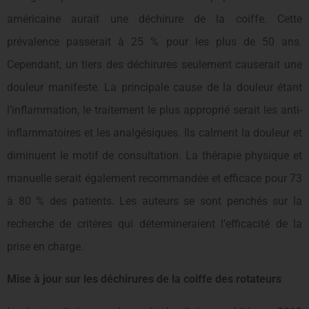
américaine aurait une déchirure de la coiffe. Cette
prévalence passerait à 25 % pour les plus de 50 ans.
Cependant, un tiers des déchirures seulement causerait une
douleur manifeste. La principale cause de la douleur étant
l’inflammation, le traitement le plus approprié serait les anti-
inflammatoires et les analgésiques. Ils calment la douleur et
diminuent le motif de consultation. La thérapie physique et
manuelle serait également recommandée et efficace pour 73
à 80 % des patients. Les auteurs se sont penchés sur la
recherche de critères qui détermineraient l’efficacité de la
prise en charge.
Mise à jour sur les déchirures de la coiffe des rotateurs