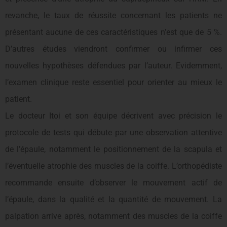
revanche, le taux de réussite concernant les patients ne
présentant aucune de ces caractéristiques n’est que de 5 %.
D’autres études viendront confirmer ou infirmer ces
nouvelles hypothèses défendues par l’auteur. Evidemment,
l’examen clinique reste essentiel pour orienter au mieux le
patient.
Le docteur Itoi et son équipe décrivent avec précision le
protocole de tests qui débute par une observation attentive
de l’épaule, notamment le positionnement de la scapula et
l’éventuelle atrophie des muscles de la coiffe. L’orthopédiste
recommande ensuite d’observer le mouvement actif de
l’épaule, dans la qualité et la quantité de mouvement. La
palpation arrive après, notamment des muscles de la coiffe