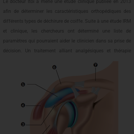
Le docteur Itoi a mené une étude clinique publiée en 2013
afin de déterminer les caractéristiques orthopédiques des
différents types de déchirure de coiffe. Suite à une étude IRM
et clinique, les chercheurs ont déterminé une liste de
paramètres qui pourraient aider le clinicien dans sa prise de
décision.
Un traitement alliant analgésiques et thérapie