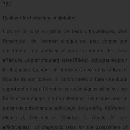
183
Replacer les tests dans la globalité
Lors de la mise en place de tests orthopédiques, c’est
l’ensemble de l’examen clinique qui peut donner une
orientation au praticien et non la somme des tests
effectués. Le gold standard reste l’IRM et l’échographie pour
le diagnostic. Lorsque le praticien a accès aux radios de
l’épaule de son patient, il aurait intérêt à faire une étude
approfondie des différentes caractéristiques détectées par
Balke et son équipe afin de déterminer les risques pour le
patient de présenter une pathologie de la coiffe.
Référence :
Dinnes J, Loveman E, McIntyre L, Waugh N. The
effectiveness of diagnostic tests for the assessment of