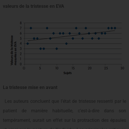
valeurs de la tristesse en EVA
La tristesse mise en avant
Les auteurs concluent que l’état de tristesse ressenti par le
patient de manière habituelle, c’est-à-dire dans son
tempérament, aurait un effet sur la protraction des épaules