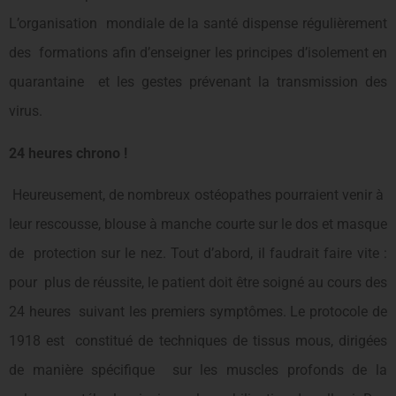
L’organisation mondiale de la santé dispense régulièrement
des formations afin d’enseigner les principes d’isolement en
quarantaine et les gestes prévenant la transmission des
virus.
24 heures chrono !
Heureusement, de nombreux ostéopathes pourraient venir à
leur rescousse, blouse à manche courte sur le dos et masque
de protection sur le nez. Tout d’abord, il faudrait faire vite :
pour plus de réussite, le patient doit être soigné au cours des
24 heures suivant les premiers symptômes. Le protocole de
1918 est constitué de techniques de tissus mous, dirigées
de manière spécifique sur les muscles profonds de la