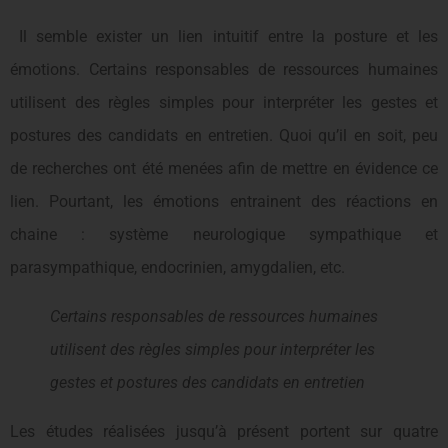
Il semble exister un lien intuitif entre la posture et les
émotions. Certains responsables de ressources humaines
utilisent des règles simples pour interpréter les gestes et
postures des candidats en entretien. Quoi qu’il en soit, peu
de recherches ont été menées afin de mettre en évidence ce
lien. Pourtant, les émotions entrainent des réactions en
chaine : système neurologique sympathique et
parasympathique, endocrinien, amygdalien, etc.
Certains responsables de ressources humaines
utilisent des règles simples pour interpréter les
gestes et postures des candidats en entretien
Les études réalisées jusqu’à présent portent sur quatre