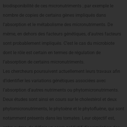
biodisponibilité de ces micronutriments ; par exemple le
nombre de copies de certains gènes impliqués dans
l’absorption et le métabolisme des micronutriments. De
même, en dehors des facteurs génétiques, d’autres facteurs
sont probablement impliqués. C’est le cas du microbiote
dont le rôle est certain en termes de régulation de
l’absorption de certains micronutriments.
Les chercheurs poursuivent actuellement leurs travaux afin
d’identifier les variations génétiques associées avec
l’absorption d’autres nutriments ou phytomicronutriments.
Deux études sont ainsi en cours sur le cholestérol et deux
phytomicronutriments, le phytoène et le phytofluène, qui sont
notamment présents dans les tomates. Leur objectif est,