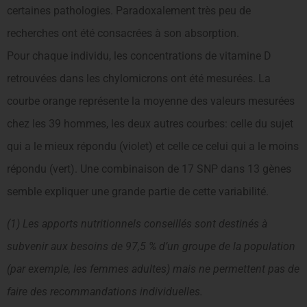
certaines pathologies. Paradoxalement très peu de
recherches ont été consacrées à son absorption.
Pour chaque individu, les concentrations de vitamine D
retrouvées dans les chylomicrons ont été mesurées. La
courbe orange représente la moyenne des valeurs mesurées
chez les 39 hommes, les deux autres courbes: celle du sujet
qui a le mieux répondu (violet) et celle ce celui qui a le moins
répondu (vert). Une combinaison de 17 SNP dans 13 gènes
semble expliquer une grande partie de cette variabilité.
(1) Les apports nutritionnels conseillés sont destinés à
subvenir aux besoins de 97,5 % d’un groupe de la population
(par exemple, les femmes adultes) mais ne permettent pas de
faire des recommandations individuelles.