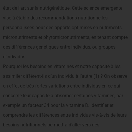
état de l’art sur la nutrigénétique. Cette science émergente
vise à établir des recommandations nutritionnelles
personnalisées pour des apports optimisés en nutriments,
micronutriments et phytomicronutriments, en tenant compte
des différences génétiques entre individus, ou groupes
d’individus.
Pourquoi les besoins en vitamines et notre capacité à les
assimiler différent‐ils d’un individu à l’autre (1) ? On observe
en effet de très fortes variations entre individus en ce qui
concerne leur capacité à absorber certaines vitamines, par
exemple un facteur 34 pour la vitamine D. Identifier et
comprendre les différences entre individus vis‐à‐vis de leurs
besoins nutritionnels permettra d’aller vers des