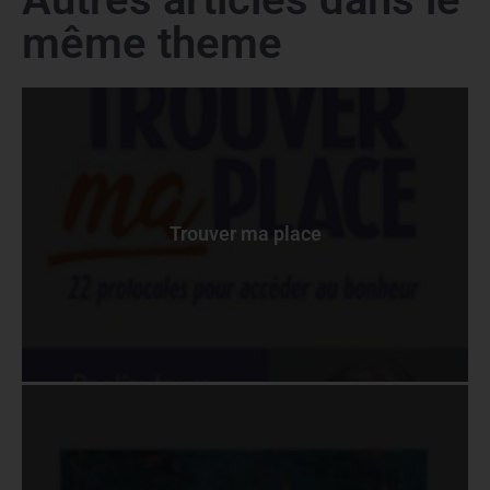
même theme
Trouver ma place