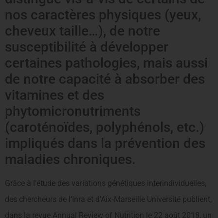
nos caractères physiques (yeux,
cheveux taille…), de notre
susceptibilité à développer
certaines pathologies, mais aussi
de notre capacité à absorber des
vitamines et des
phytomicronutriments
(caroténoïdes, polyphénols, etc.)
impliqués dans la prévention des
maladies chroniques.
Grâce à l’étude des variations génétiques interindividuelles,
des chercheurs de l’Inra et d’Aix‐Marseille Université publient,
dans la revue Annual Review of Nutrition le 22 août 2018, un