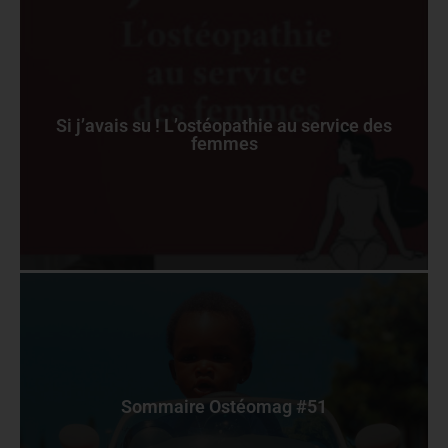
Si j’avais su ! L’ostéopathie au service des
femmes
Sommaire Ostéomag #51