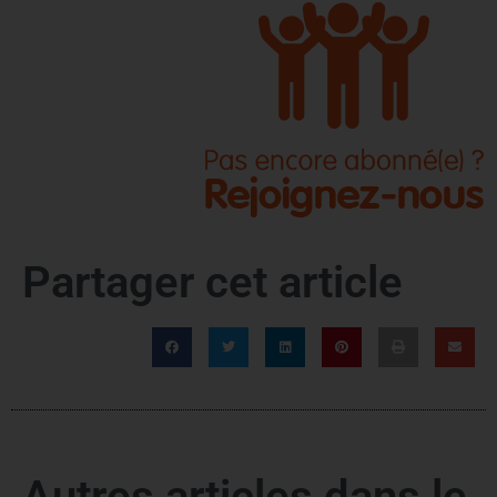
Partager cet article
Autres articles dans le