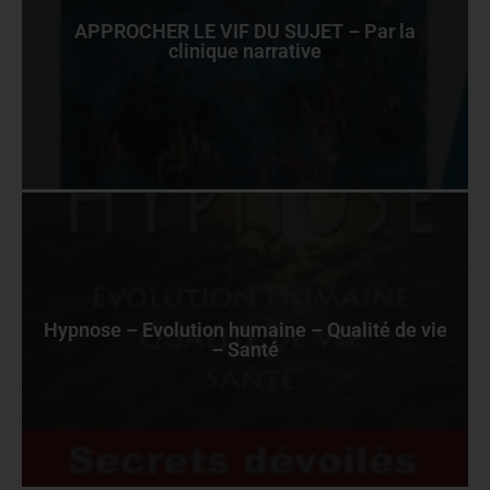
APPROCHER LE VIF DU SUJET – Par la
clinique narrative
Hypnose – Evolution humaine – Qualité de vie
– Santé