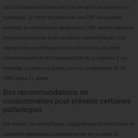
dans l’absorption intestinale et le transport sanguin de ces
composés. Si l’effet de chacun de ces SNP est souvent
modeste, la combinaison de plusieurs SNP semble expliquer
une part importante de la variabilité interindividuelle. Par
exemple, les scientifiques ont montré que la variabilité
interindividuelle de la biodisponibilité de la vitamine E est
modulée, au moins en partie, par une combinaison de 28
SNPs dans 11 gènes.
Des recommandations de
consommation pour prévenir certaines
pathologies
Par ailleurs, les scientifiques suggèrent que d’autres types de
variations génétiques pourraient entrer en jeu dans la