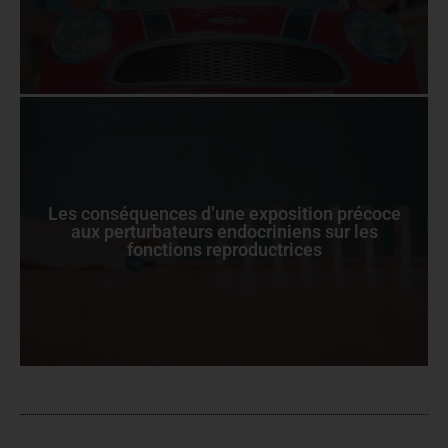
Les conséquences d’une exposition précoce
aux perturbateurs endocriniens sur les
fonctions reproductrices