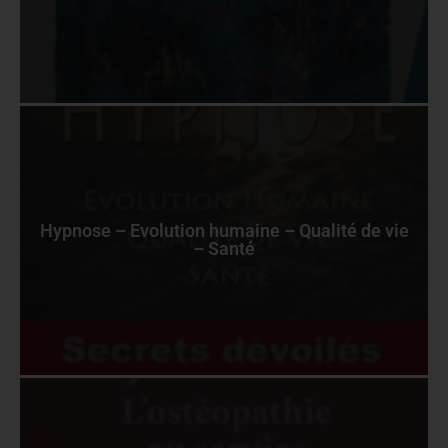
Hypnose – Evolution humaine – Qualité de vie
– Santé