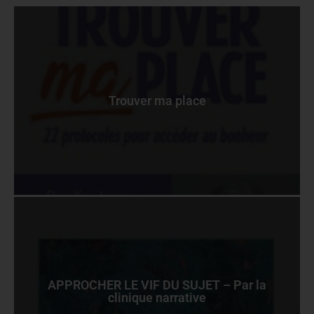
Trouver ma place
APPROCHER LE VIF DU SUJET – Par la
clinique narrative