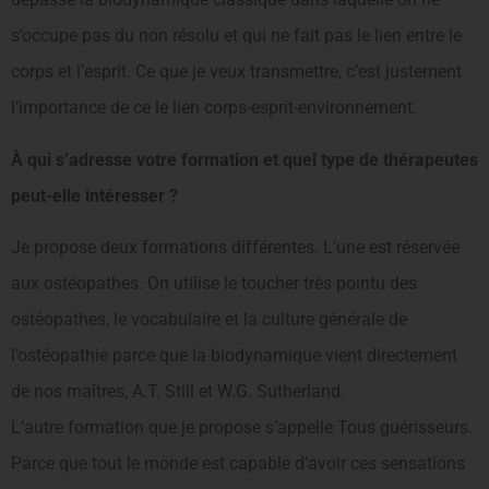
s’occupe pas du non résolu et qui ne fait pas le lien entre le
corps et l’esprit. Ce que je veux transmettre, c’est justement
l’importance de ce le lien corps-esprit-environnement.
À qui s’adresse votre formation et quel type de thérapeutes
peut-elle intéresser ?
Je propose deux formations différentes. L’une est réservée
aux ostéopathes. On utilise le toucher très pointu des
ostéopathes, le vocabulaire et la culture générale de
l’ostéopathie parce que la biodynamique vient directement
de nos maîtres, A.T. Still et W.G. Sutherland.
L’autre formation que je propose s’appelle Tous guérisseurs.
Parce que tout le monde est capable d’avoir ces sensations