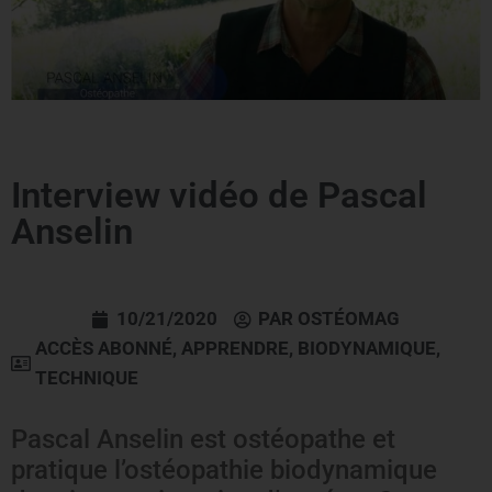
Interview vidéo de Pascal
Anselin
10/21/2020
PAR
OSTÉOMAG
ACCÈS ABONNÉ
,
APPRENDRE
,
BIODYNAMIQUE
,
TECHNIQUE
Pascal Anselin est ostéopathe et
pratique l’ostéopathie biodynamique