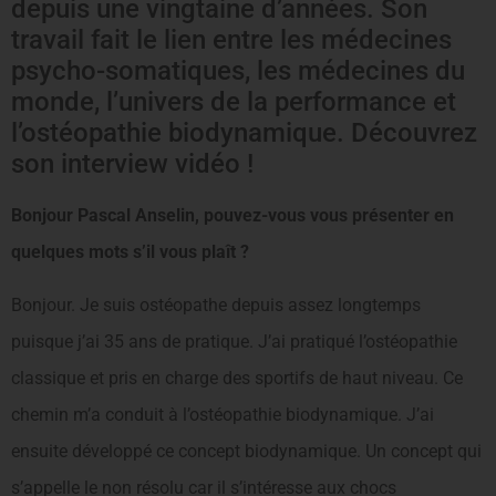
depuis une vingtaine d’années. Son
travail fait le lien entre les médecines
psycho-somatiques, les médecines du
monde, l’univers de la performance et
l’ostéopathie biodynamique. Découvrez
son interview vidéo !
Bonjour Pascal Anselin, pouvez-vous vous présenter en
quelques mots s’il vous plaît ?
Bonjour. Je suis ostéopathe depuis assez longtemps
puisque j’ai 35 ans de pratique. J’ai pratiqué l’ostéopathie
classique et pris en charge des sportifs de haut niveau. Ce
chemin m’a conduit à l’ostéopathie biodynamique. J’ai
ensuite développé ce concept biodynamique. Un concept qui
s’appelle le non résolu car il s’intéresse aux chocs