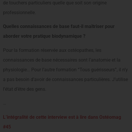
de touchers particuliers quelle que soit son origine
professionnelle.
Quelles connaissances de base faut-il maîtriser pour
aborder votre pratique biodynamique ?
Pour la formation réservée aux ostéopathes, les
connaissances de base nécessaires sont l’anatomie et la
physiologie… Pour l’autre formation “Tous guérisseurs”, il n’y
a pas besoin d’avoir de connaissances particulières. J’utilise
l’état d’être des gens.
…
L’intégralité de cette interview est à lire dans Ostéomag
#45