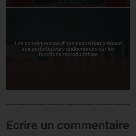
Les conséquences d’une exposition précoce
aux perturbateurs endocriniens sur les
fonctions reproductrices
Ecrire un commentaire