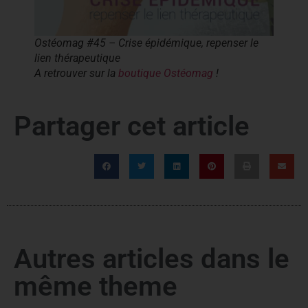
Ostéomag #45 – Crise épidémique, repenser le
lien thérapeutique
A retrouver sur la
boutique Ostéomag
!
Partager cet article
Autres articles dans le
même theme