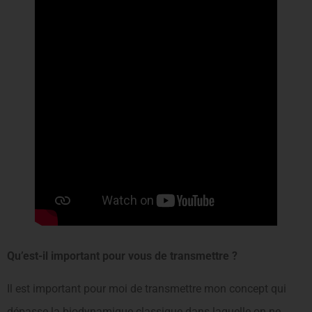
Qu’est-il important pour vous de transmettre ?
Il est important pour moi de transmettre mon concept qui
dépasse la biodynamique classique dans laquelle on ne