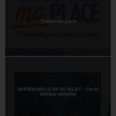
Trouver ma place
APPROCHER LE VIF DU SUJET – Par la
clinique narrative