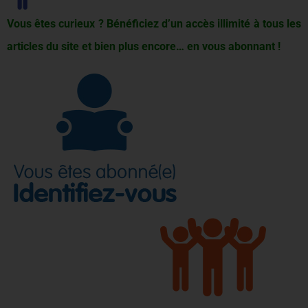
Vous êtes curieux ? Bénéficiez d’un accès illimité à tous les
articles du site et bien plus encore… en vous abonnant !