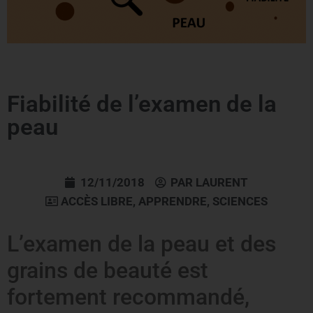
Fiabilité de l’examen de la
peau
12/11/2018
PAR
LAURENT
ACCÈS LIBRE
,
APPRENDRE
,
SCIENCES
L’examen de la peau et des
grains de beauté est
fortement recommandé,