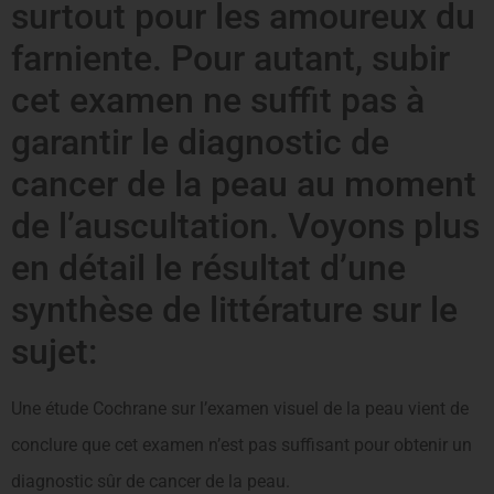
surtout pour les amoureux du
farniente. Pour autant, subir
cet examen ne suffit pas à
garantir le diagnostic de
cancer de la peau au moment
de l’auscultation. Voyons plus
en détail le résultat d’une
synthèse de littérature sur le
sujet:
Une étude Cochrane sur l’examen visuel de la peau vient de
conclure que cet examen n’est pas suffisant pour obtenir un
diagnostic sûr de cancer de la peau.