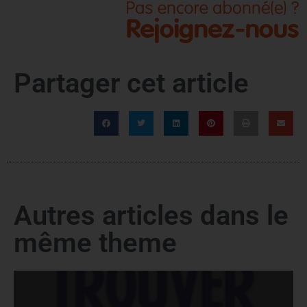
Partager cet article
Autres articles dans le
même theme