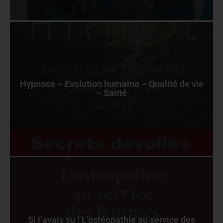
Hypnose – Evolution humaine – Qualité de vie
– Santé
Si j’avais su ! L’ostéopathie au service des