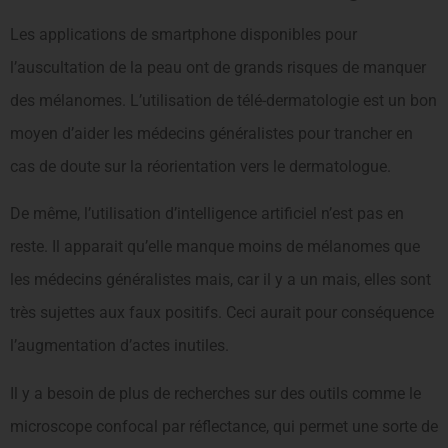
Les applications de smartphone disponibles pour
l’auscultation de la peau ont de grands risques de manquer
des mélanomes. L’utilisation de télé-dermatologie est un bon
moyen d’aider les médecins généralistes pour trancher en
cas de doute sur la réorientation vers le dermatologue.
De même, l’utilisation d’intelligence artificiel n’est pas en
reste. Il apparait qu’elle manque moins de mélanomes que
les médecins généralistes mais, car il y a un mais, elles sont
très sujettes aux faux positifs. Ceci aurait pour conséquence
l’augmentation d’actes inutiles.
Il y a besoin de plus de recherches sur des outils comme le
microscope confocal par réflectance, qui permet une sorte de