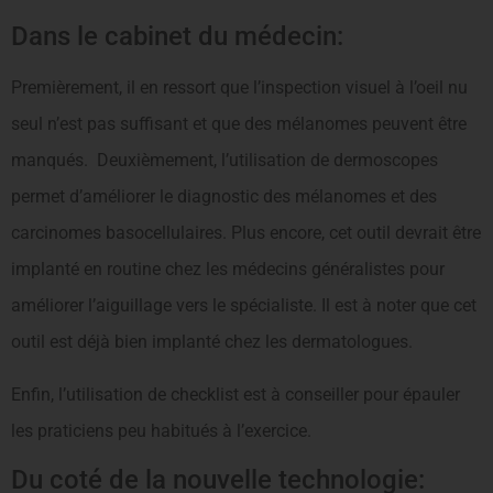
Dans le cabinet du médecin:
Premièrement, il en ressort que l’inspection visuel à l’oeil nu
seul n’est pas suffisant et que des mélanomes peuvent être
manqués. Deuxièmement, l’utilisation de dermoscopes
permet d’améliorer le diagnostic des mélanomes et des
carcinomes basocellulaires. Plus encore, cet outil devrait être
implanté en routine chez les médecins généralistes pour
améliorer l’aiguillage vers le spécialiste. Il est à noter que cet
outil est déjà bien implanté chez les dermatologues.
Enfin, l’utilisation de checklist est à conseiller pour épauler
les praticiens peu habitués à l’exercice.
Du coté de la nouvelle technologie: