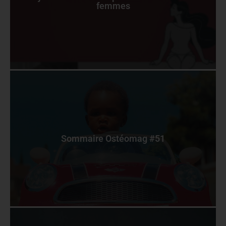
femmes
Sommaire Ostéomag #51