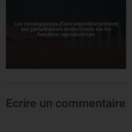
Les conséquences d’une exposition précoce
aux perturbateurs endocriniens sur les
fonctions reproductrices
Ecrire un commentaire