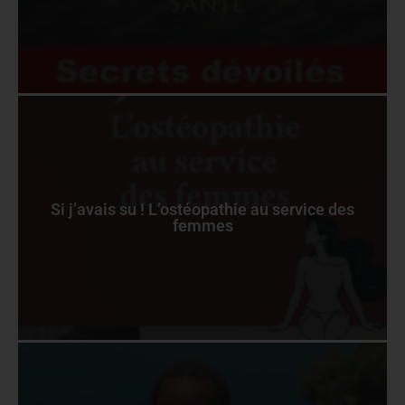
Si j’avais su ! L’ostéopathie au service des
femmes