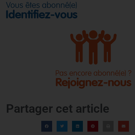
Partager cet article