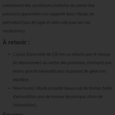
notamment des oscillations latérales du centre des
pressions (paramètre non rapporté dans l’étude, ne
permettant pas de juger si cette cale joue sur ces
oscillations).
À retenir :
L’ajout d’une calle de 0,8 mm va réduire aire et vitesse
de déplacement du centre des pressions, montrant une
moins grande nécessité pour le patient de gérer son
équilibre.
Néanmoins, l’étude possède beaucoup de limites (taille
d’échantillon, pas de mesure dynamique, choix de
l’échantillon).