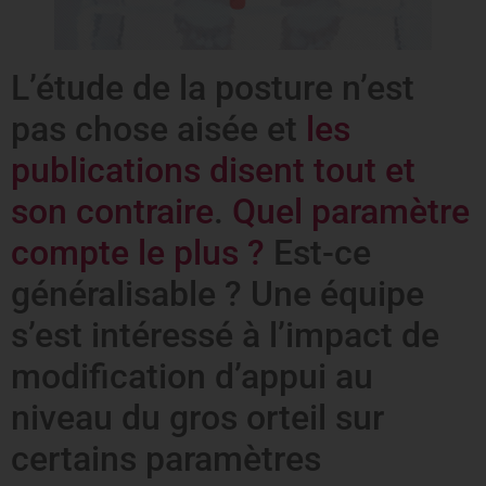
L’étude de la posture n’est
pas chose aisée et
les
publications disent tout et
son contraire
.
Quel paramètre
compte le plus ?
Est-ce
généralisable ? Une équipe
s’est intéressé à l’impact de
modification d’appui au
niveau du gros orteil sur
certains paramètres