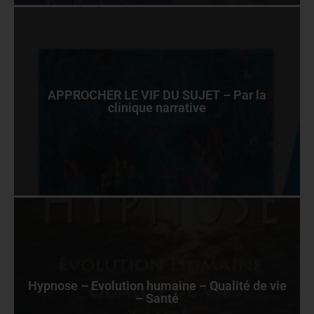
APPROCHER LE VIF DU SUJET – Par la
clinique narrative
Hypnose – Evolution humaine – Qualité de vie
– Santé