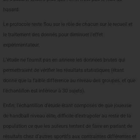
hasard.
Le protocole reste flou sur le rôle de chacun sur le recueil et
le traitement des donnés pour diminuer l’effet
expérimentateur.
L’étude ne fournit pas en annexe les données brutes qui
permettraient de vérifier les résultats statistiques (étant
donné que la faible différence au niveau des groupes, et que
l’échantillon est inférieur à 30 sujets).
Enfin, l’échantillon d’étude étant composés de que joueuse
de handball niveau élite, difficile d’extrapoler au reste de la
population ce que les auteurs tentent de faire en parlant de
résultats chez d’autres sportifs aux contraintes différentes et