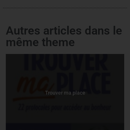
Autres articles dans le
même theme
Trouver ma place