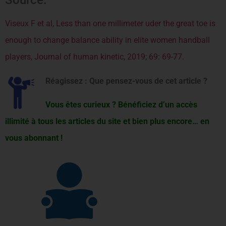
Source:
Viseux F et al, Less than one millimeter uder the great toe is
enough to change balance ability in elite women handball
players, Journal of human kinetic, 2019; 69: 69-77.
Réagissez : Que pensez-vous de cet article ?
Vous êtes curieux ? Bénéficiez d’un accès
illimité à tous les articles du site et bien plus encore… en
vous abonnant !