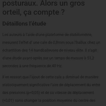
posturaux. Alors un gros
orteil, ça compte ?
Détaillons l’étude
Les auteurs à l’aide d’une plateforme de stabilométrie,
mesurent l’effet d’ une cale de 0,8mm sous l’hallux chez un
échantillon des 14 handballeuses de niveau élite. Il s’agit
d’une étude avant-après sur un temps de mesure à 51,2
secondes à une fréquence de 40 Hz.
Il en ressort que l’ajout de cette cale a diminué de manière
statistiquement significative l’aire de déplacement du entre
des pressions (p<0,05) et de sa vitesse de déplacement
(<0,01) sans changer la position moyenne du centre des