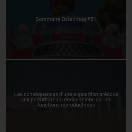
Sommaire Ostéomag #51
Les conséquences d’une exposition précoce
aux perturbateurs endocriniens sur les
fonctions reproductrices