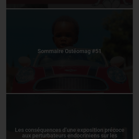
Sommaire Ostéomag #51
Les conséquences d’une exposition précoce
aux perturbateurs endocriniens sur les