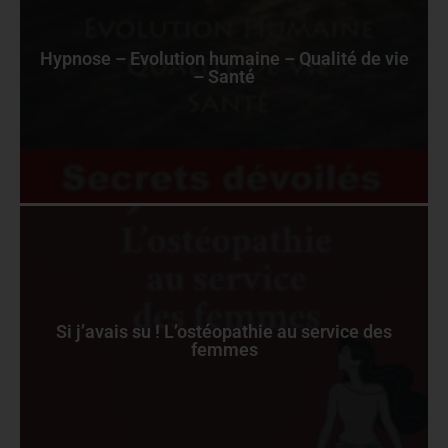
Hypnose – Evolution humaine – Qualité de vie
– Santé
Si j’avais su ! L’ostéopathie au service des
femmes