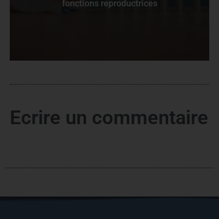
fonctions reproductrices
Ecrire un commentaire