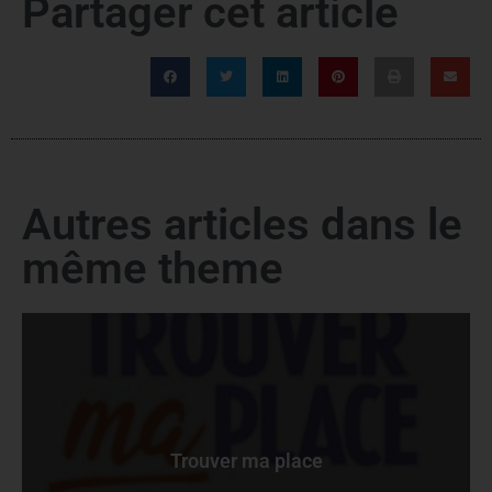
Partager cet article
Autres articles dans le
même theme
Trouver ma place