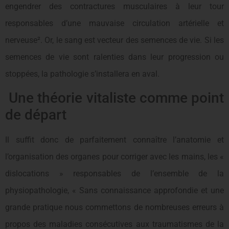
engendrer des contractures musculaires à leur tour
responsables d’une mauvaise circulation artérielle et
nerveuse². Or, le sang est vecteur des semences de vie. Si les
semences de vie sont ralenties dans leur progression ou
stoppées, la pathologie s’installera en aval.
Une théorie vitaliste comme point
de départ
Il suffit donc de parfaitement connaître l’anatomie et
l’organisation des organes pour corriger avec les mains, les «
dislocations » responsables de l’ensemble de la
physiopathologie, « Sans connaissance approfondie et une
grande pratique nous commettons de nombreuses erreurs à
propos des maladies consécutives aux traumatismes de la