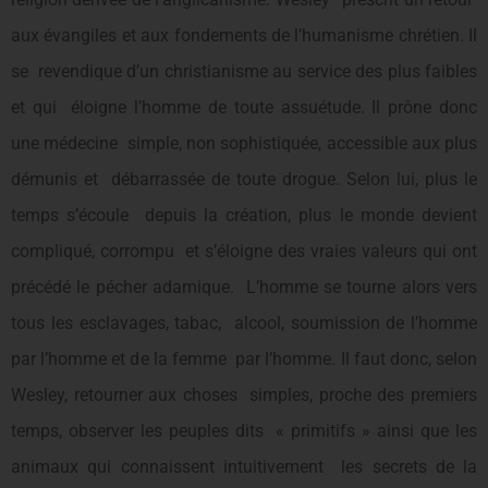
aux évangiles et aux fondements de l’humanisme chrétien. Il
se revendique d’un christianisme au service des plus faibles
et qui éloigne l’homme de toute assuétude. Il prône donc
une médecine simple, non sophistiquée, accessible aux plus
démunis et débarrassée de toute drogue. Selon lui, plus le
temps s’écoule depuis la création, plus le monde devient
compliqué, corrompu et s’éloigne des vraies valeurs qui ont
précédé le pécher adamique. L’homme se tourne alors vers
tous les esclavages, tabac, alcool, soumission de l’homme
par l’homme et de la femme par l’homme. Il faut donc, selon
Wesley, retourner aux choses simples, proche des premiers
temps, observer les peuples dits « primitifs » ainsi que les
animaux qui connaissent intuitivement les secrets de la