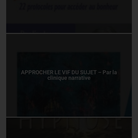
APPROCHER LE VIF DU SUJET – Par la
clinique narrative