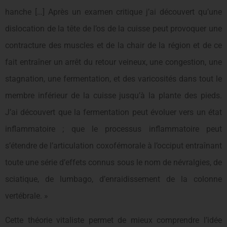
hanche […] Après un examen critique j’ai découvert qu’une
dislocation de la tête de l’os de la cuisse peut provoquer une
contracture des muscles et de la chair de la région et de ce
fait entraîner un arrêt du retour veineux, une congestion, une
stagnation, une fermentation, et des varicosités dans tout le
membre inférieur de la cuisse jusqu’à la plante des pieds.
J’ai découvert que la fermentation peut évoluer vers un état
inflammatoire ; que le processus inflammatoire peut
s’étendre de l’articulation coxofémorale à l’occiput entraînant
toute une série d’effets connus sous le nom de névralgies, de
sciatique, de lumbago, d’enraidissement de la colonne
vertébrale. »
Cette théorie vitaliste permet de mieux comprendre l’idée