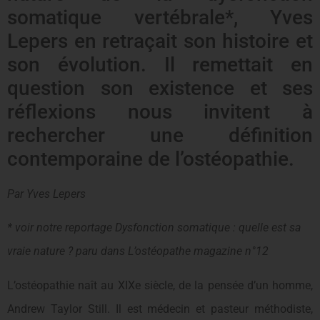
somatique vertébrale*, Yves
Lepers en retraçait son histoire et
son évolution. Il remettait en
question son existence et ses
réflexions nous invitent à
rechercher une définition
contemporaine de l’ostéopathie.
Par Yves Lepers
* voir notre reportage Dysfonction somatique : quelle est sa
vraie nature ? paru dans L’ostéopathe magazine n°12
L’ostéopathie naît au XIXe siècle, de la pensée d’un homme,
Andrew Taylor Still. Il est médecin et pasteur méthodiste,