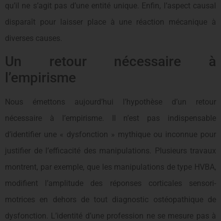
qu’il ne s’agit pas d’une entité unique. Enfin, l’aspect causal
disparaît pour laisser place à une réaction mécanique à
diverses causes.
Un retour nécessaire à
l’empirisme
Nous émettons aujourd’hui l’hypothèse d’un retour
nécessaire à l’empirisme. Il n’est pas indispensable
d’identifier une « dysfonction » mythique ou inconnue pour
justifier de l’efficacité des manipulations. Plusieurs travaux
montrent, par exemple, que les manipulations de type HVBA,
modifient l’amplitude des réponses corticales sensori-
motrices en dehors de tout diagnostic ostéopathique de
dysfonction. L’identité d’une profession ne se mesure pas à