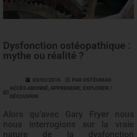
Dysfonction ostéopathique :
mythe ou réalité ?
03/02/2016
PAR
OSTÉOMAG
ACCÈS ABONNÉ
,
APPRENDRE
,
EXPLORER /
DÉCOUVRIR
Alors qu’avec Gary Fryer nous
nous interrogions sur la vraie
nature de la dysfonction