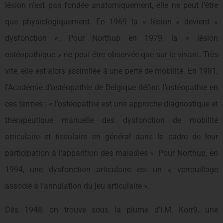
lésion n’est pas fondée anatomiquement, elle ne peut l’être
que physiologiquement. En 1969 la « lésion » devient «
dysfonction ». Pour Northup en 1979, la « lésion
ostéopathique » ne peut être observée que sur le vivant. Très
vite, elle est alors assimilée à une perte de mobilité. En 1981,
l’Académie d’ostéopathie de Belgique définit l’ostéopathie en
ces termes : « l’ostéopathie est une approche diagnostique et
thérapeutique manuelle des dysfonction de mobilité
articulaire et tissulaire en général dans le cadre de leur
participation à l’apparition des maladies ». Pour Northup, en
1994, une dysfonction articulaire est un « verrouillage
associé à l’annulation du jeu articulaire ».
Dès 1948, on trouve sous la plume d’I.M. Korr9, une