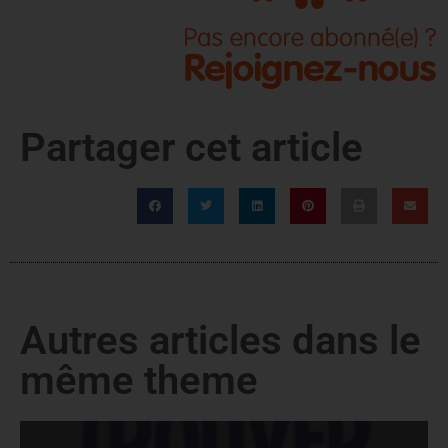
Partager cet article
Autres articles dans le
même theme