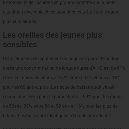
L’ototoxicité de l’aspirine en grande quantité sur la perte
d’audition réversible et les acouphènes a été établie dans
plusieurs études.
Les oreilles des jeunes plus
sensibles
Cette étude révèle également un risque de perte d’audition
après une consommation de longue durée d’AINS est de 61%
chez les moins de 50ans,de 32% entre 50 et 59 ans et 16%
pour les 60 ans et plus. Le risque de baisse auditive est
encore plus élevé pour le paracétamol : 99% pour les moins
de 50ans, 38% entre 50 et 59 ans et 16% pour les plus de
60ans. Les biais sont identiques à l’étude précédente.