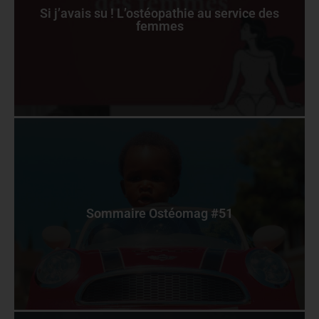
Si j’avais su ! L’ostéopathie au service des
femmes
Sommaire Ostéomag #51