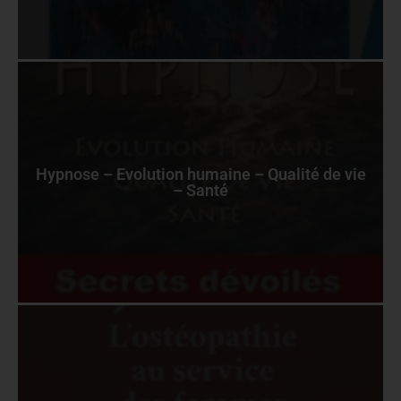
Hypnose – Evolution humaine – Qualité de vie
– Santé