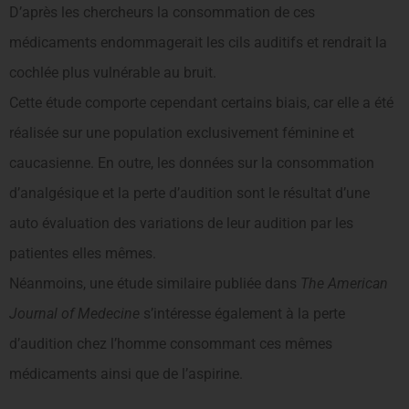
D’après les chercheurs la consommation de ces
médicaments endommagerait les cils auditifs et rendrait la
cochlée plus vulnérable au bruit.
Cette étude comporte cependant certains biais, car elle a été
réalisée sur une population exclusivement féminine et
caucasienne. En outre, les données sur la consommation
d’analgésique et la perte d’audition sont le résultat d’une
auto évaluation des variations de leur audition par les
patientes elles mêmes.
Néanmoins, une étude similaire publiée dans
The American
Journal of Medecine
s’intéresse également à la perte
d’audition chez l’homme consommant ces mêmes
médicaments ainsi que de l’aspirine.