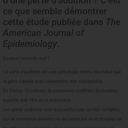
d’une perte d’audition ? C’est
ce que semble démontrer
cette étude publiée dans
The
American Journal of
Epidemiology
.
Docteur j’entends mal !
La perte d’audition est une pathologie moins répandue que
la gêne visuelle mais néanmoins non négligeable.
En France 10 millions de personnes souffrent de troubles
auditifs, soit 16% de la population.
Les gênes auditives sont aujourd’hui peu ou mal corrigées,
car de nombreux patients ne déclarent par leurs troubles de