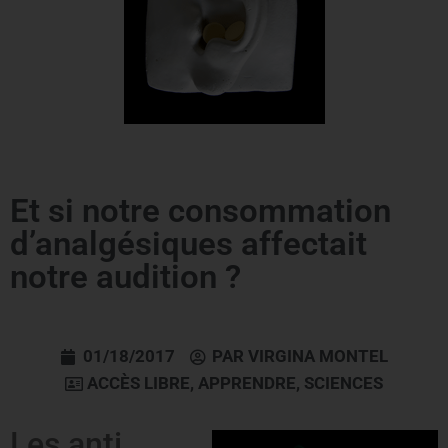
Et si notre consommation
d’analgésiques affectait
notre audition ?
01/18/2017
PAR
VIRGINA MONTEL
ACCÈS LIBRE
,
APPRENDRE
,
SCIENCES
Les anti