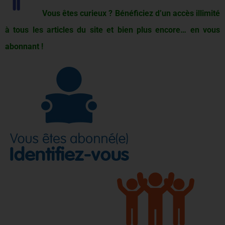
Vous êtes curieux ? Bénéficiez d’un accès illimité
à tous les articles du site et bien plus encore… en vous
abonnant !