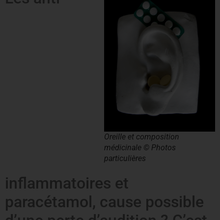
Oreille et composition
médicinale © Photos
particulières
inflammatoires et
paracétamol, cause possible