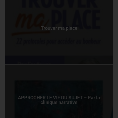
Trouver ma place
APPROCHER LE VIF DU SUJET – Par la
clinique narrative