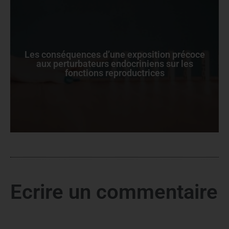
Les conséquences d’une exposition précoce
aux perturbateurs endocriniens sur les
fonctions reproductrices
Ecrire un commentaire