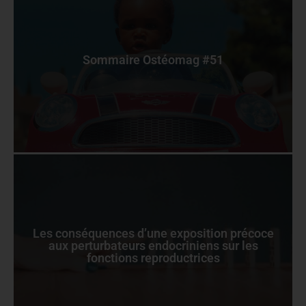
Sommaire Ostéomag #51
Les conséquences d’une exposition précoce
aux perturbateurs endocriniens sur les
fonctions reproductrices