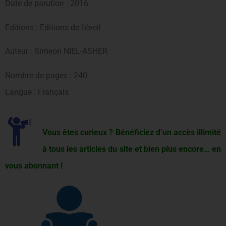
Date de parution : 2016
Editions : Editions de l’éveil
Auteur : Simeon NIEL-ASHER
Nombre de pages : 240
Langue : Français
Vous êtes curieux ? Bénéficiez d’un accès illimité
à tous les articles du site et bien plus encore… en
vous abonnant !