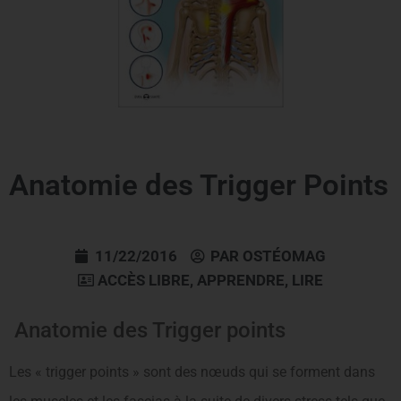
Anatomie des Trigger Points
11/22/2016
PAR
OSTÉOMAG
ACCÈS LIBRE
,
APPRENDRE
,
LIRE
Anatomie des Trigger points
Les « trigger points » sont des nœuds qui se forment dans