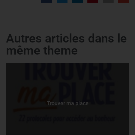
Autres articles dans le
même theme
Trouver ma place