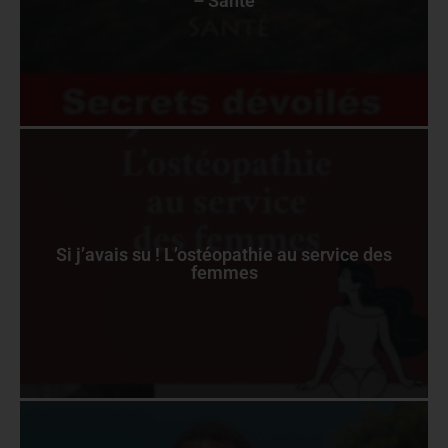
– Santé
Si j’avais su ! L’ostéopathie au service des
femmes