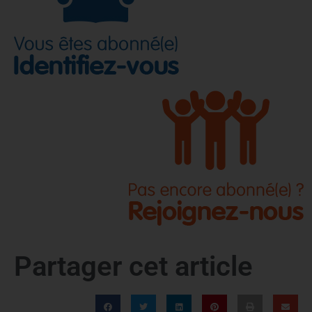
Partager cet article