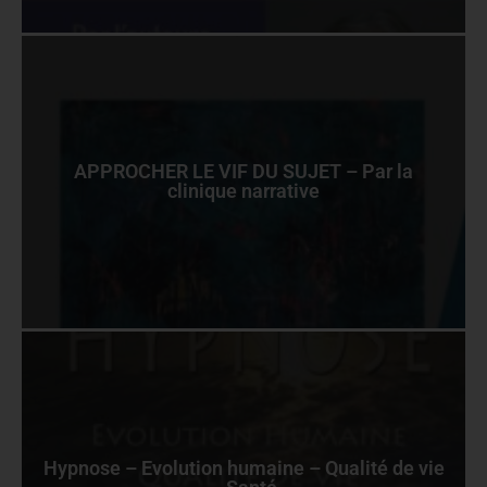
APPROCHER LE VIF DU SUJET – Par la
clinique narrative
Hypnose – Evolution humaine – Qualité de vie