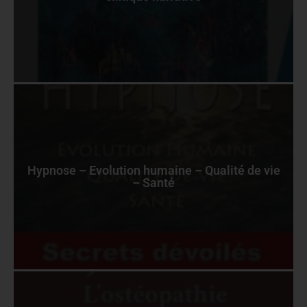
Hypnose – Evolution humaine – Qualité de vie
– Santé