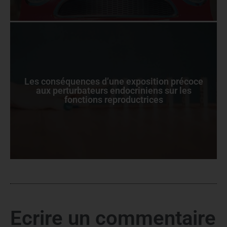
Les conséquences d’une exposition précoce
aux perturbateurs endocriniens sur les
fonctions reproductrices
Ecrire un commentaire