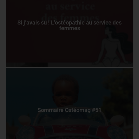
Si j’avais su ! L’ostéopathie au service des
femmes
Sommaire Ostéomag #51