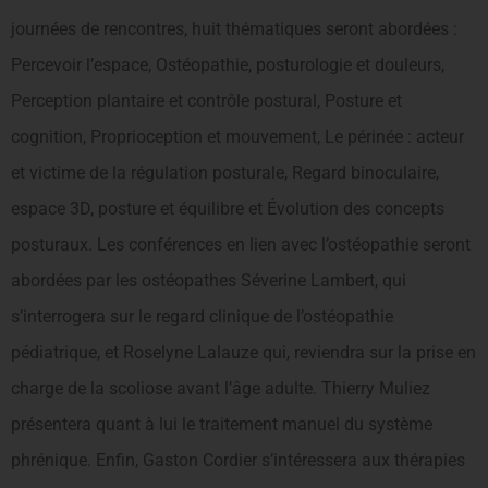
journées de rencontres, huit thématiques seront abordées :
Percevoir l’espace, Ostéopathie, posturologie et douleurs,
Perception plantaire et contrôle postural, Posture et
cognition, Proprioception et mouvement, Le périnée : acteur
et victime de la régulation posturale, Regard binoculaire,
espace 3D, posture et équilibre et Évolution des concepts
posturaux. Les conférences en lien avec l’ostéopathie seront
abordées par les ostéopathes Séverine Lambert, qui
s’interrogera sur le regard clinique de l’ostéopathie
pédiatrique, et Roselyne Lalauze qui, reviendra sur la prise en
charge de la scoliose avant l’âge adulte. Thierry Muliez
présentera quant à lui le traitement manuel du système
phrénique. Enfin, Gaston Cordier s’intéressera aux thérapies