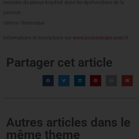
neurales du plexus brachial dans les dysfonctions de la
jonction
cervico- thoracique.
informations et inscriptions sur
www.posturologie.asso.fr
Partager cet article
Autres articles dans le
même theme