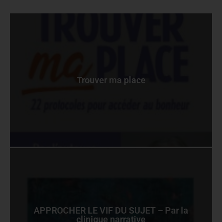
Trouver ma place
APPROCHER LE VIF DU SUJET – Par la
clinique narrative