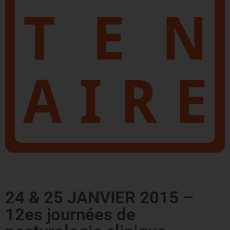
24 & 25 JANVIER 2015 –
12es journées de