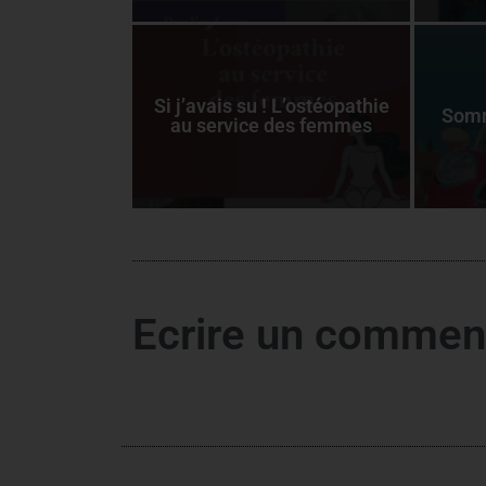
Si j’avais su ! L’ostéopathie
Somm
au service des femmes
Ecrire un commen