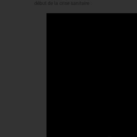
début de la crise sanitaire :