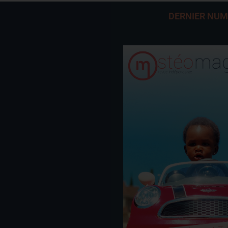
DERNIER NU