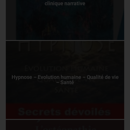
clinique narrative
Hypnose – Evolution humaine – Qualité de vie
– Santé