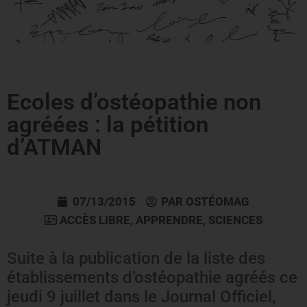
Ecoles d’ostéopathie non
agréées : la pétition
d’ATMAN
07/13/2015
PAR
OSTÉOMAG
ACCÈS LIBRE
,
APPRENDRE
,
SCIENCES
Suite à la publication de la liste des
établissements d’ostéopathie agréés ce
jeudi 9 juillet dans le Journal Officiel,