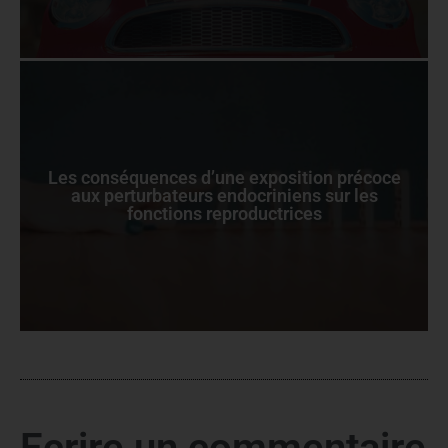
Les conséquences d’une exposition précoce
aux perturbateurs endocriniens sur les
fonctions reproductrices
Ecrire un commentaire