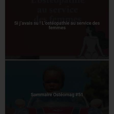
Si j’avais su ! L’ostéopathie au service des
femmes
Sommaire Ostéomag #51