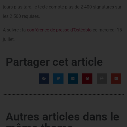
jours plus tard, le texte compte plus de 2 400 signatures sur
les 2 500 requises.
A suivre : la
conférence de presse d’Ostéobio
ce mercredi 15
juillet.
Partager cet article
Autres articles dans le