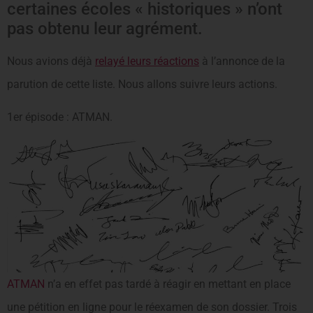
certaines écoles « historiques » n’ont
pas obtenu leur agrément.
Nous avions déjà
relayé leurs réactions
à l’annonce de la
parution de cette liste. Nous allons suivre leurs actions.
1er épisode : ATMAN.
ATMAN
n’a en effet pas tardé à réagir en mettant en place
une pétition en ligne pour le réexamen de son dossier. Trois