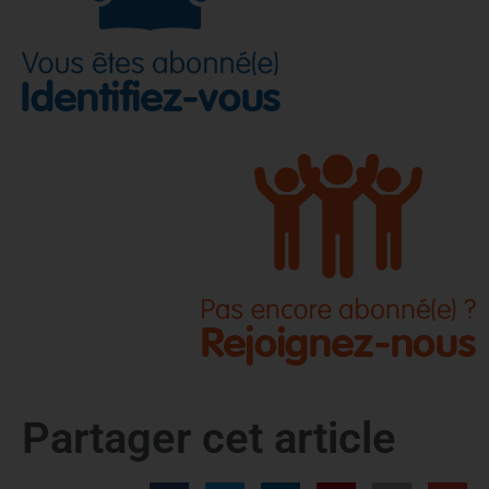
Partager cet article