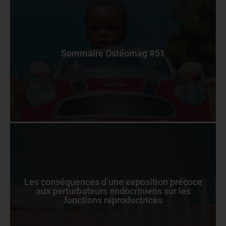
Sommaire Ostéomag #51
Les conséquences d’une exposition précoce
aux perturbateurs endocriniens sur les
fonctions reproductrices