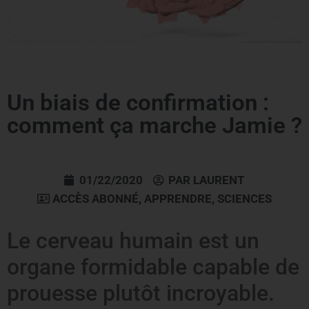
Un biais de confirmation :
comment ça marche Jamie ?
01/22/2020
PAR
LAURENT
ACCÈS ABONNÉ
,
APPRENDRE
,
SCIENCES
Le cerveau humain est un
organe formidable capable de
prouesse plutôt incroyable.