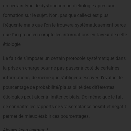
un certain type de dysfonction ou d’étiologie après une
formation sur le sujet. Non, pas que celle-ci est plus
fréquente mais que l’on le trouvera systématiquement parce
que l’on prend en compte les informations en faveur de cette
étiologie.
Le fait de s’imposer un certain protocole systématique dans
la prise en charge pour ne pas passer à coté de certaines
informations, de même que s’obliger à essayer d’évaluer le
pourcentage de probabilité/plausibilité des différentes
étiologies peut aider à limiter ce biais. De même que le fait
de connaitre les rapports de vraisemblance positif et négatif
permet de mieux établir ces pourcentages.
Always keep learning !