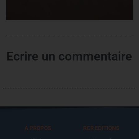
Ecrire un commentaire
A PROPOS
RCR EDITIONS