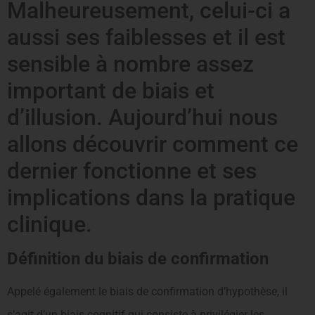
Malheureusement, celui-ci a
aussi ses faiblesses et il est
sensible à nombre assez
important de biais et
d’illusion. Aujourd’hui nous
allons découvrir comment ce
dernier fonctionne et ses
implications dans la pratique
clinique.
Définition du biais de confirmation
Appelé également le biais de confirmation d’hypothèse, il
s’agit d’un biais cognitif qui consiste à privilégier les