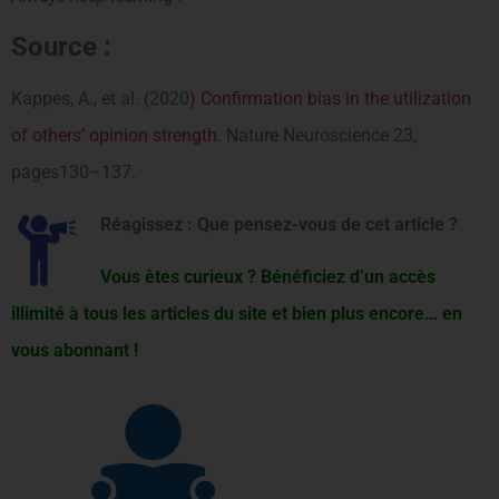
Source :
Kappes, A., et al. (2020
) Confirmation bias in the utilization
of others’ opinion strength
. Nature Neuroscience 23,
pages130–137.
Réagissez : Que pensez-vous de cet article ?
Vous êtes curieux ? Bénéficiez d’un accès
illimité à tous les articles du site et bien plus encore… en
vous abonnant !