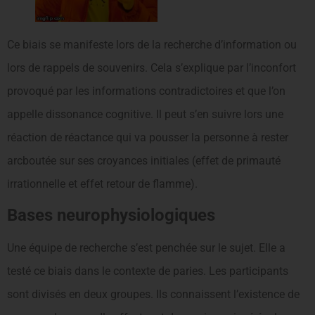
Ce biais se manifeste lors de la recherche d’information ou
lors de rappels de souvenirs. Cela s’explique par l’inconfort
provoqué par les informations contradictoires et que l’on
appelle dissonance cognitive. Il peut s’en suivre lors une
réaction de réactance qui va pousser la personne à rester
arcboutée sur ses croyances initiales (effet de primauté
irrationnelle et effet retour de flamme).
Bases neurophysiologiques
Une équipe de recherche s’est penchée sur le sujet. Elle a
testé ce biais dans le contexte de paries. Les participants
sont divisés en deux groupes. Ils connaissent l’existence de