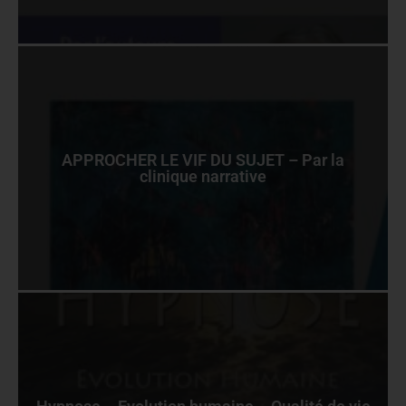
APPROCHER LE VIF DU SUJET – Par la
clinique narrative