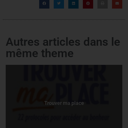
Autres articles dans le
même theme
Trouver ma place