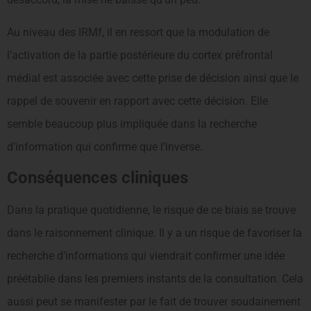
Au niveau des IRMf, il en ressort que la modulation de
l’activation de la partie postérieure du cortex préfrontal
médial est associée avec cette prise de décision ainsi que le
rappel de souvenir en rapport avec cette décision. Elle
semble beaucoup plus impliquée dans la recherche
d’information qui confirme que l’inverse.
Conséquences cliniques
Dans la pratique quotidienne, le risque de ce biais se trouve
dans le raisonnement clinique. Il y a un risque de favoriser la
recherche d’informations qui viendrait confirmer une idée
préétablie dans les premiers instants de la consultation. Cela
aussi peut se manifester par le fait de trouver soudainement