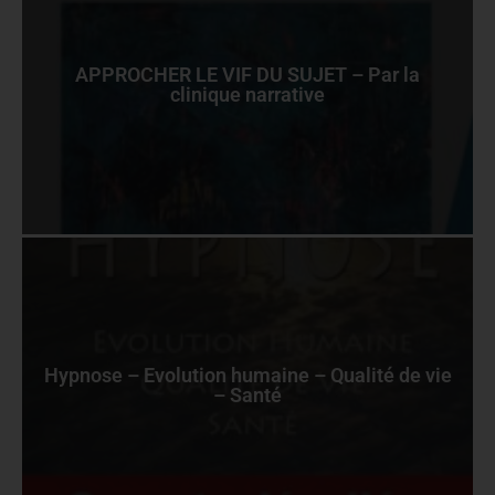
APPROCHER LE VIF DU SUJET – Par la
clinique narrative
Hypnose – Evolution humaine – Qualité de vie
– Santé