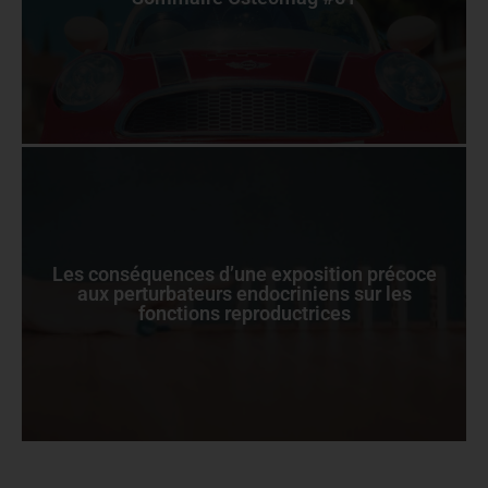
Les conséquences d’une exposition précoce
aux perturbateurs endocriniens sur les
fonctions reproductrices