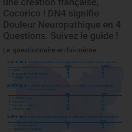
une création française,
Cocorico ! DN4 signifie
Douleur Neuropathique en 4
Questions. Suivez le guide !
Le questionnaire en lui-même