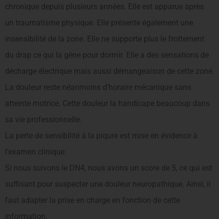
chronique depuis plusieurs années. Elle est apparue après
un traumatisme physique. Elle présente également une
insensibilité de la zone. Elle ne supporte plus le frottement
du drap ce qui la gêne pour dormir. Elle a des sensations de
décharge électrique mais aussi démangeaison de cette zone.
La douleur reste néanmoins d’horaire mécanique sans
atteinte motrice. Cette douleur la handicape beaucoup dans
sa vie professionnelle.
La perte de sensibilité à la piqure est mise en évidence à
l’examen clinique.
Si nous suivons le DN4, nous avons un score de 5, ce qui est
suffisant pour suspecter une douleur neuropathique. Ainsi, il
faut adapter la prise en charge en fonction de cette
information.