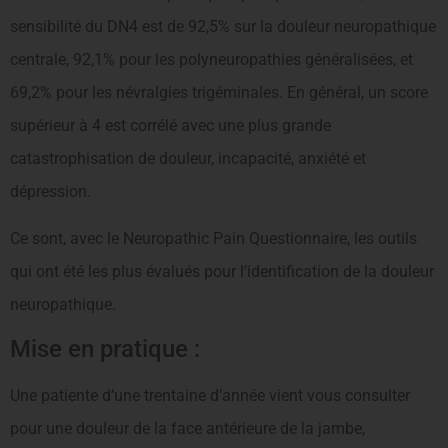
sensibilité du DN4 est de 92,5% sur la douleur neuropathique
centrale, 92,1% pour les polyneuropathies généralisées, et
69,2% pour les névralgies trigéminales. En général, un score
supérieur à 4 est corrélé avec une plus grande
catastrophisation de douleur, incapacité, anxiété et
dépression.
Ce sont, avec le Neuropathic Pain Questionnaire, les outils
qui ont été les plus évalués pour l’identification de la douleur
neuropathique.
Mise en pratique :
Une patiente d’une trentaine d’année vient vous consulter
pour une douleur de la face antérieure de la jambe,