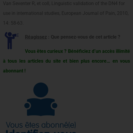
Van Seventer R, et coll, Linguistic validation of the DN4 for
use in international studies, European Journal of Pain, 2010,
14: 58-63.
Réagissez
: Que pensez-vous de cet article ?
Vous êtes curieux ? Bénéficiez d’un accès illimité
à tous les articles du site et bien plus encore… en vous
abonnant !