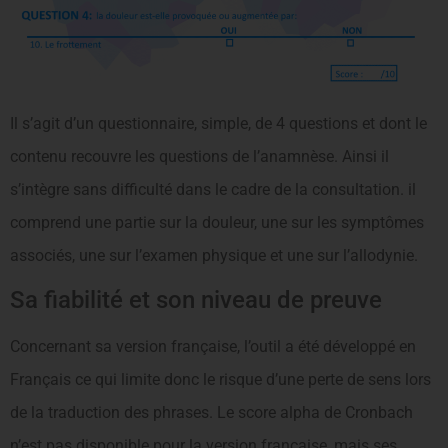
Il s’agit d’un questionnaire, simple, de 4 questions et dont le
contenu recouvre les questions de l’anamnèse. Ainsi il
s’intègre sans difficulté dans le cadre de la consultation. il
comprend une partie sur la douleur, une sur les symptômes
associés, une sur l’examen physique et une sur l’allodynie.
Sa fiabilité et son niveau de preuve
Concernant sa version française, l’outil a été développé en
Français ce qui limite donc le risque d’une perte de sens lors
de la traduction des phrases. Le score alpha de Cronbach
n’est pas disponible pour la version française, mais ses