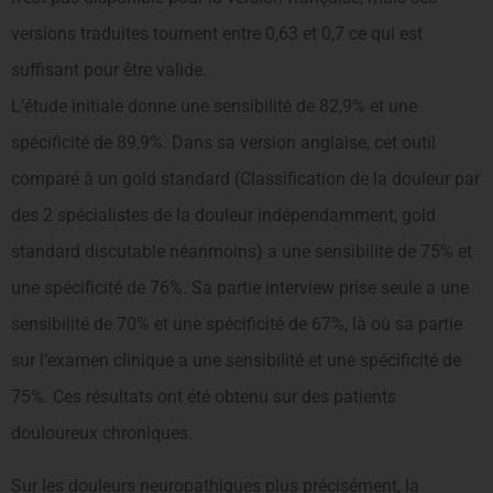
versions traduites tournent entre 0,63 et 0,7 ce qui est
suffisant pour être valide.
L’étude initiale donne une sensibilité de 82,9% et une
spécificité de 89,9%. Dans sa version anglaise, cet outil
comparé à un gold standard (Classification de la douleur par
des 2 spécialistes de la douleur indépendamment, gold
standard discutable néanmoins) a une sensibilité de 75% et
une spécificité de 76%. Sa partie interview prise seule a une
sensibilité de 70% et une spécificité de 67%, là où sa partie
sur l’examen clinique a une sensibilité et une spécificité de
75%. Ces résultats ont été obtenu sur des patients
douloureux chroniques.
Sur les douleurs neuropathiques plus précisément, la