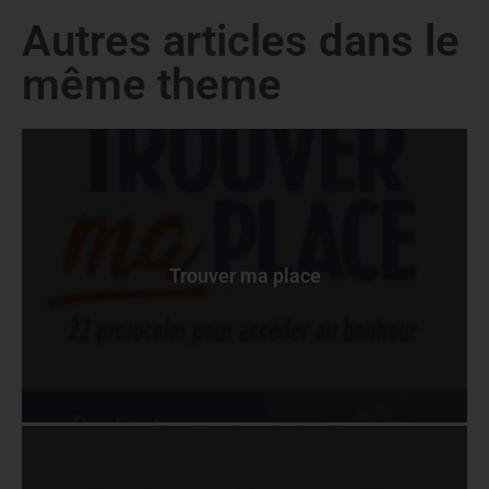
Autres articles dans le
même theme
Trouver ma place