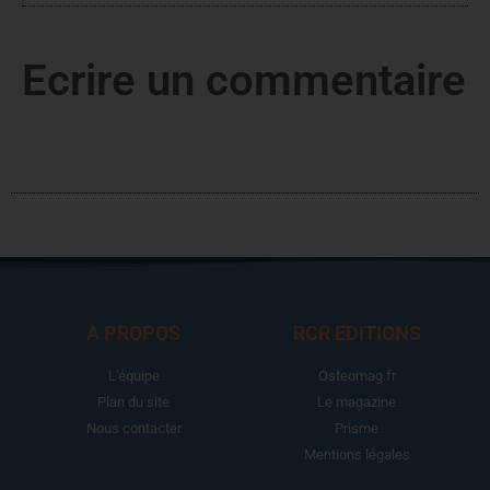
Ecrire un commentaire
A PROPOS
RCR EDITIONS
L'équipe
Osteomag.fr
Plan du site
Le magazine
Nous contacter
Prisme
Mentions légales