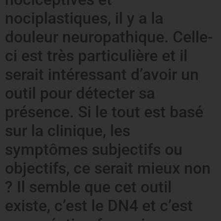
nociplastiques, il y a la
douleur neuropathique. Celle-
ci est très particulière et il
serait intéressant d’avoir un
outil pour détecter sa
présence. Si le tout est basé
sur la clinique, les
symptômes subjectifs ou
objectifs, ce serait mieux non
? Il semble que cet outil
existe, c’est le DN4 et c’est