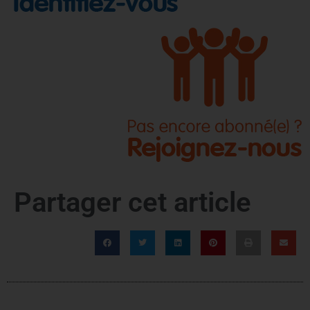
Partager cet article