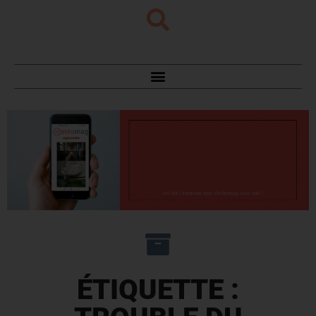
ÉTIQUETTE :