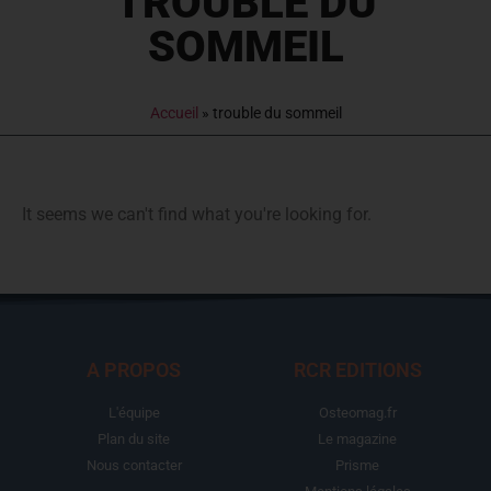
TROUBLE DU
SOMMEIL
Accueil
»
trouble du sommeil
It seems we can't find what you're looking for.
A PROPOS
RCR EDITIONS
L'équipe
Osteomag.fr
Plan du site
Le magazine
Nous contacter
Prisme