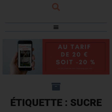
ÉTIQUETTE : SUCRE