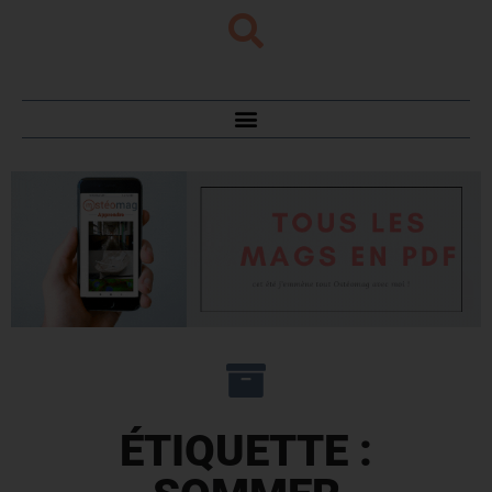
ÉTIQUETTE :