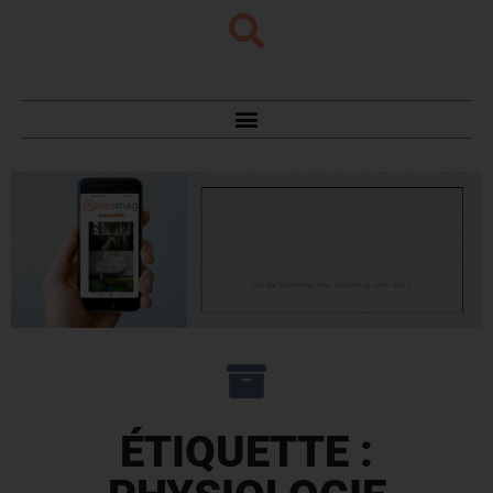
ÉTIQUETTE :