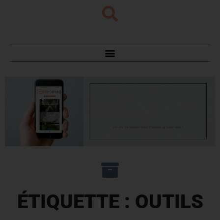
ÉTIQUETTE : OUTILS