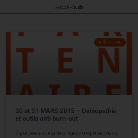
Accueil
»
outils
ACCÈS LIBRE
20 et 21 MARS 2015 – Ostéopathie
et outils anti burn-out
Organisées à Nice par le collège d’ostéopathie ATMAN,