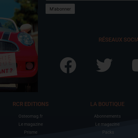
RÉSEAUX SOCI
RCR EDITIONS
LA BOUTIQUE
Osteomag.fr
Abonnements
Le magazine
Le magazine
Prisme
Packs