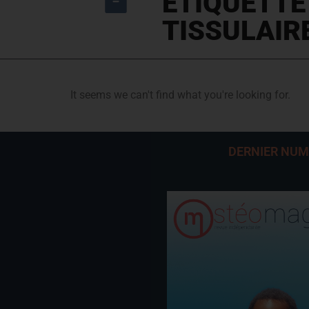
ÉTIQUETTE
TISSULAIR
It seems we can't find what you're looking for.
DERNIER NU