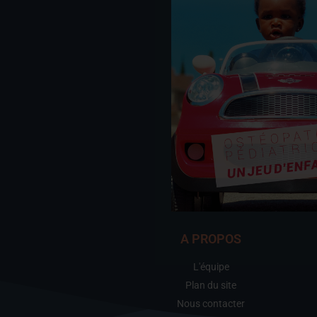
A PROPOS
L'équipe
Plan du site
Nous contacter