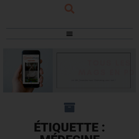
ÉTIQUETTE :