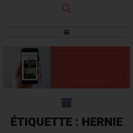
ÉTIQUETTE : HERNIE