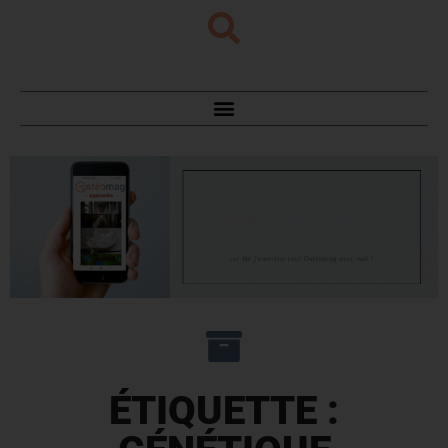
ÉTIQUETTE :