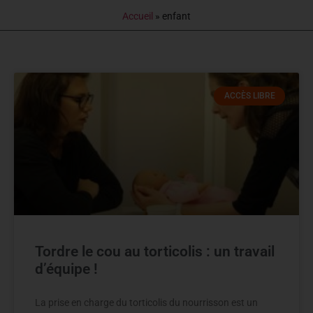
Accueil
»
enfant
ACCÈS LIBRE
Tordre le cou au torticolis : un travail
d’équipe !
La prise en charge du torticolis du nourrisson est un