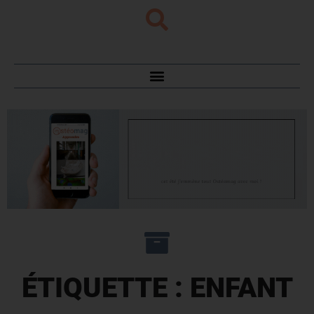
ÉTIQUETTE : ENFANT