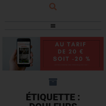
ÉTIQUETTE :