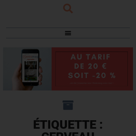
ÉTIQUETTE :