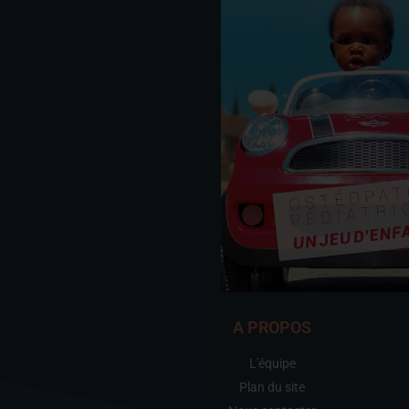
A PROPOS
L'équipe
Plan du site