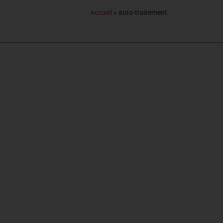
Accueil
»
auto-traitement