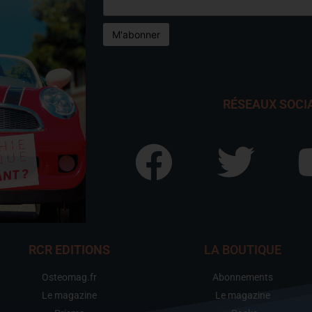
RÉSEAUX SOCI
RCR EDITIONS
LA BOUTIQUE
Osteomag.fr
Abonnements
Le magazine
Le magazine