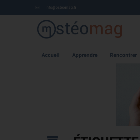
info@osteomag.fr
Accueil
Apprendre
Rencontrer