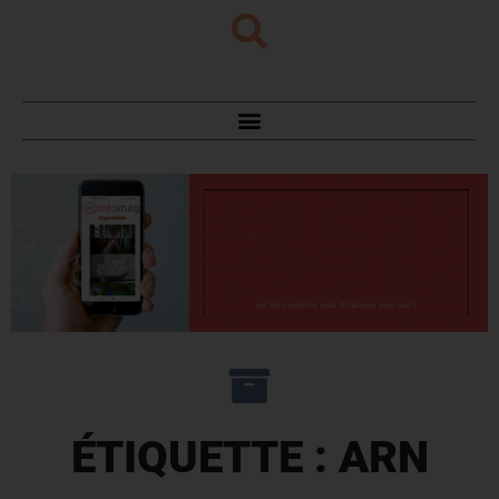
ÉTIQUETTE : ARN