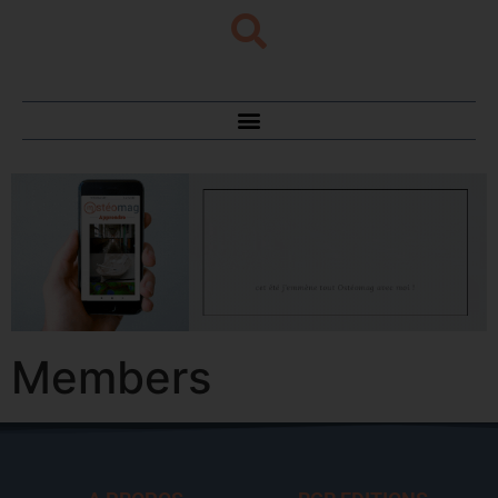
Members