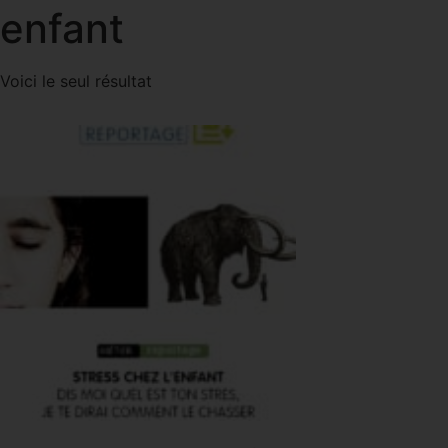
enfant
Voici le seul résultat