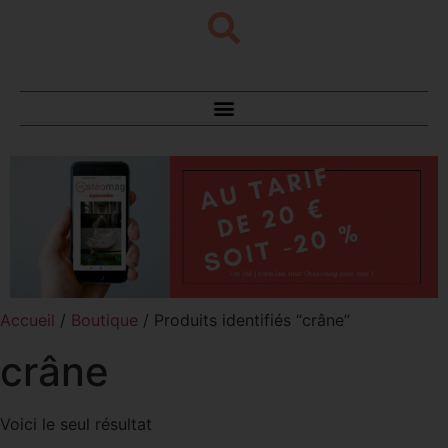
Accueil
/
Boutique
/ Produits identifiés “crâne”
crâne
Voici le seul résultat