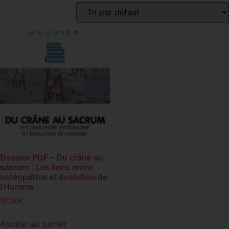
Dossier PDF – Du crâne au
sacrum : Les liens entre
ostéopathie et évolution de
l’Homme
15,00
€
Ajouter au panier