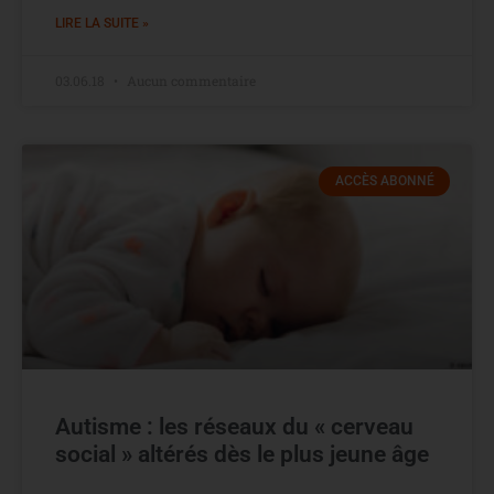
LIRE LA SUITE »
03.06.18
Aucun commentaire
ACCÈS ABONNÉ
Autisme : les réseaux du « cerveau
social » altérés dès le plus jeune âge