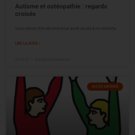
Autisme et ostéopathie : regards
croisés
Vous devez être abonné pour avoir accès à ce contenu.
LIRE LA SUITE »
06.20.17
Aucun commentaire
ACCÈS ABONNÉ