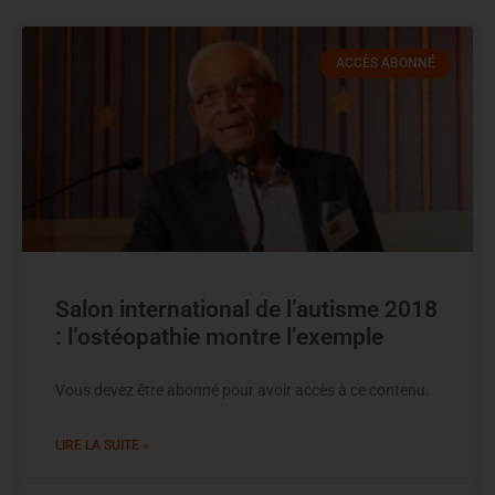
ACCÈS ABONNÉ
Salon international de l’autisme 2018
: l’ostéopathie montre l’exemple
Vous devez être abonné pour avoir accès à ce contenu.
LIRE LA SUITE »