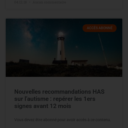
04.12.18
Aucun commentaire
ACCÈS ABONNÉ
Nouvelles recommandations HAS
sur l’autisme : repérer les 1ers
signes avant 12 mois
Vous devez être abonné pour avoir accès à ce contenu.