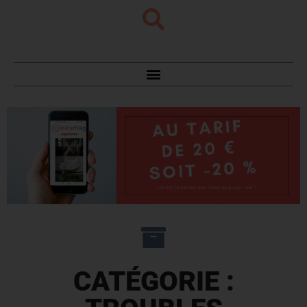
CATÉGORIE :