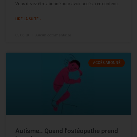
Vous devez être abonné pour avoir accès à ce contenu.
LIRE LA SUITE »
03.06.18
Aucun commentaire
ACCÈS ABONNÉ
Autisme.. Quand l’ostéopathe prend