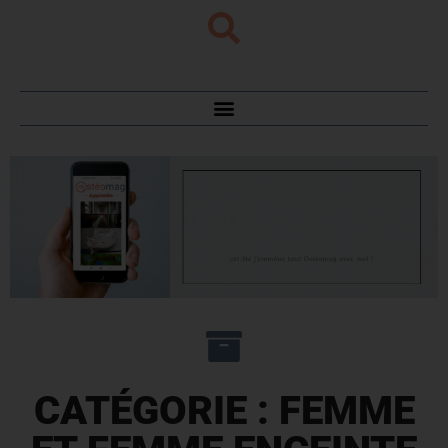
CATÉGORIE : FEMME