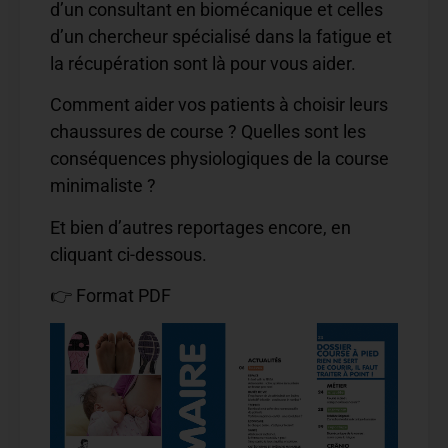
d’un consultant en biomécanique et celles
d’un chercheur spécialisé dans la fatigue et
la récupération sont là pour vous aider.
Comment aider vos patients à choisir leurs
chaussures de course ? Quelles sont les
conséquences physiologiques de la course
minimaliste ?
Et bien d’autres reportages encore, en
cliquant ci-dessous.
👉 Format PDF