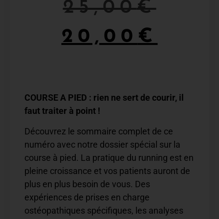
25,00
€
20,00
€
COURSE A PIED : rien ne sert de courir, il
faut traiter à point !
Découvrez le sommaire complet de ce
numéro avec notre dossier spécial sur la
course à pied. La pratique du running est en
pleine croissance et vos patients auront de
plus en plus besoin de vous. Des
expériences de prises en charge
ostéopathiques spécifiques, les analyses