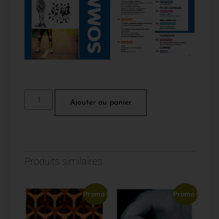
Ajouter au panier
Produits similaires
Promo !
Promo !