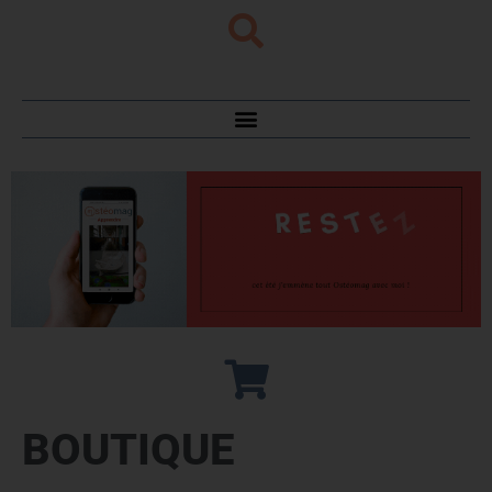
BOUTIQUE