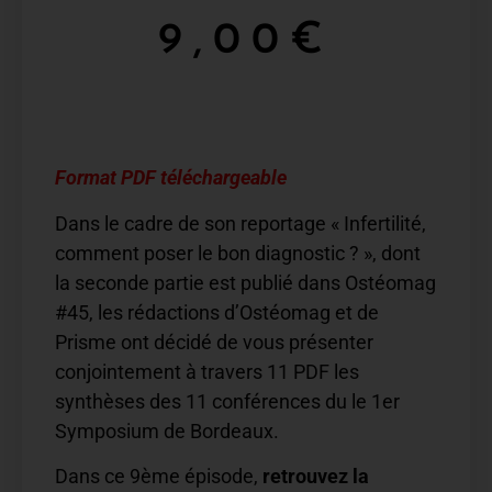
9,00
€
Format PDF téléchargeable
Dans le cadre de son reportage « Infertilité,
comment poser le bon diagnostic ? », dont
la seconde partie est publié dans Ostéomag
#45, les rédactions d’Ostéomag et de
Prisme ont décidé de vous présenter
conjointement à travers 11 PDF les
synthèses des 11 conférences du le 1er
Symposium de Bordeaux.
Dans ce 9ème épisode,
retrouvez la