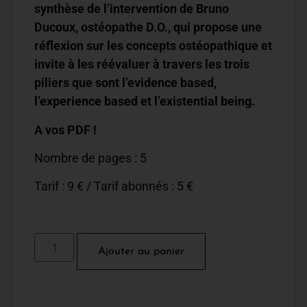
synthèse de l’intervention de Bruno
Ducoux, ostéopathe D.O., qui propose une
réflexion sur les concepts ostéopathique et
invite à les réévaluer à travers les trois
piliers que sont l’evidence based,
l’experience based et l’existential being.
A vos PDF !
Nombre de pages : 5
Tarif : 9 € / Tarif abonnés : 5 €
Ajouter au panier