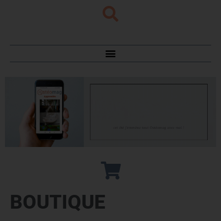
BOUTIQUE