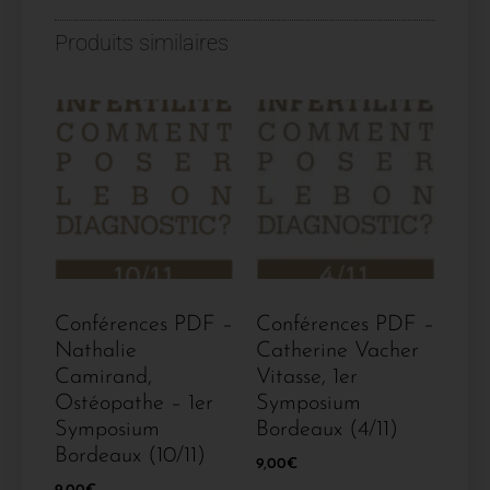
Produits similaires
Conférences PDF –
Conférences PDF –
Nathalie
Catherine Vacher
Camirand,
Vitasse, 1er
Ostéopathe – 1er
Symposium
Symposium
Bordeaux (4/11)
Bordeaux (10/11)
9,00
€