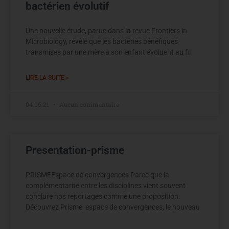
bactérien évolutif
Une nouvelle étude, parue dans la revue Frontiers in
Microbiology, révèle que les bactéries bénéfiques
transmises par une mère à son enfant évoluent au fil
LIRE LA SUITE »
04.06.21
Aucun commentaire
Presentation-prisme
PRISMEEspace de convergences Parce que la
complémentarité entre les disciplines vient souvent
conclure nos reportages comme une proposition.
Découvrez Prisme, espace de convergences, le nouveau