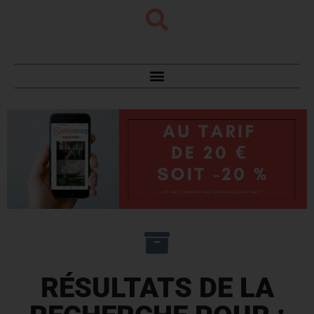
RÉSULTATS DE LA