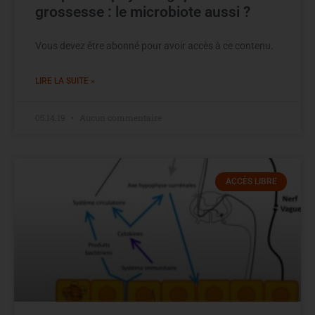
grossesse : le microbiote aussi ?
Vous devez être abonné pour avoir accès à ce contenu.
LIRE LA SUITE »
05.14.19
Aucun commentaire
ACCÈS LIBRE